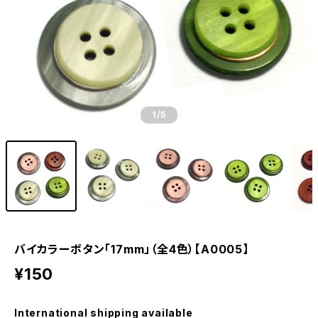
1
/5
バイカラーボタン「17mm」（全4色）【A0005】
¥150
International shipping available