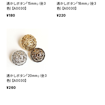
透かしボタン「15mm」（全3
透かしボタン「18mm」（全3
色）【A0030】
色）【A0030】
¥180
¥220
透かしボタン「20mm」（全3
色）【A0030】
¥260