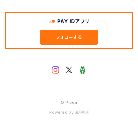
PAY IDアプリ
フォローする
© Pioen
Powered by