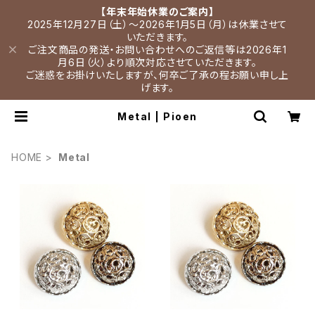
【年末年始休業のご案内】
2025年12月27日（土）～2026年1月5日（月）は休業させて
いただきます。
ご注文商品の発送・お問い合わせへのご返信等は2026年1
月6日（火）より順次対応させていただきます。
ご迷惑をお掛けいたしますが、何卒ご了承の程お願い申し上
げます。
Metal | Pioen
HOME
Metal