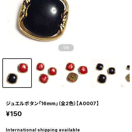
1
/5
ジュエルボタン「16mm」（全2色）【A0007】
¥150
International shipping available