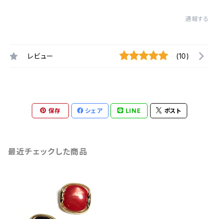
通報する
レビュー
(10)
保存
シェア
LINE
ポスト
最近チェックした商品