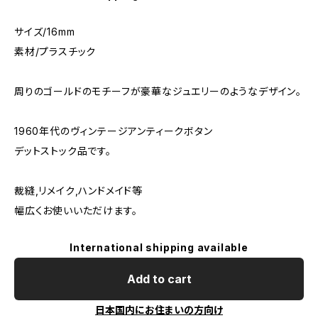
サイズ/16mm
素材/プラスチック
周りのゴールドのモチーフが豪華なジュエリーのようなデザイン。
1960年代のヴィンテージアンティークボタン
デットストック品です。
裁縫,リメイク,ハンドメイド等
幅広くお使いいただけます。
International shipping available
Add to cart
日本国内にお住まいの方向け