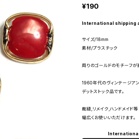
¥190
International shipping 
サイズ/18mm
素材/プラスチック
周りのゴールドのモチーフが
1960年代のヴィンテージア
デットストック品です。
裁縫,リメイク,ハンドメイド等
幅広くお使いいただけます。
Internationa