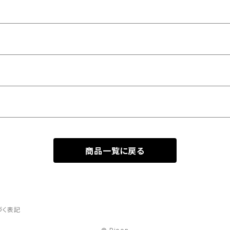
商品一覧に戻る
づく表記