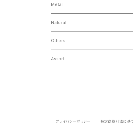
Metal
Natural
Others
Assort
プライバシーポリシー
特定商取引法に基