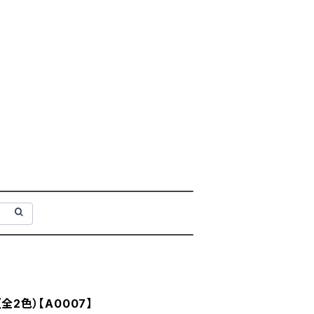
全2色）【A0007】