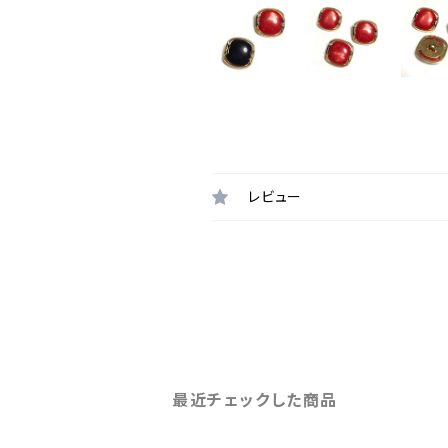
レビュー
最近チェックした商品