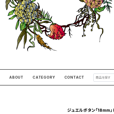
E
ABOUT
CATEGORY
CONTACT
ジュエルボタン「18mm」（