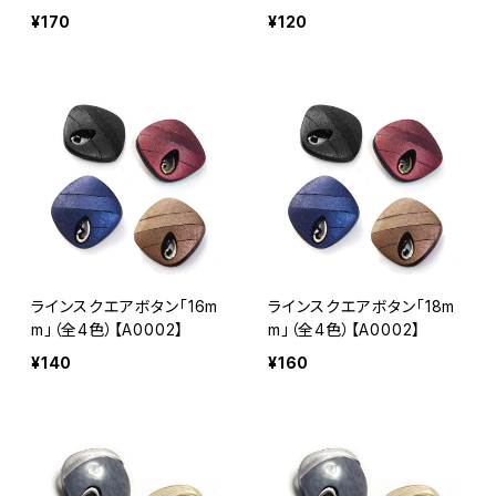
¥170
¥120
ラインスクエアボタン「16m
ラインスクエアボタン「18m
m」（全4色）【A0002】
m」（全4色）【A0002】
¥140
¥160