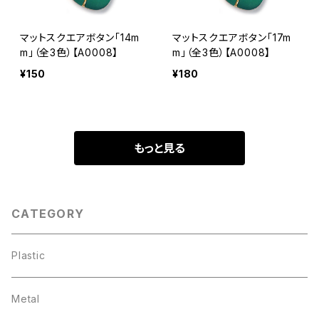
マットスクエアボタン「14m
マットスクエアボタン「17m
m」（全3色）【A0008】
m」（全3色）【A0008】
¥150
¥180
もっと見る
CATEGORY
Plastic
Metal