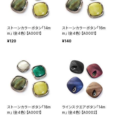
ストーンカラーボタン「14m
ストーンカラーボタン「16m
m」（全4色）【A0001】
m」（全4色）【A0001】
¥120
¥140
ストーンカラーボタン「18m
ラインスクエアボタン「14m
m」（全4色）【A0001】
m」（全4色）【A0002】