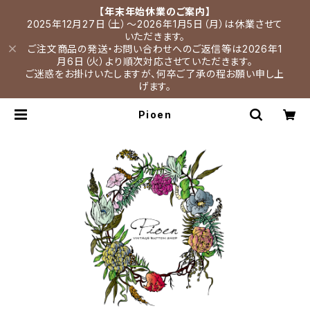
【年末年始休業のご案内】
2025年12月27日（土）～2026年1月5日（月）は休業させて
いただきます。
ご注文商品の発送・お問い合わせへのご返信等は2026年1
月6日（火）より順次対応させていただきます。
ご迷惑をお掛けいたしますが、何卒ご了承の程お願い申し上
げます。
Pioen