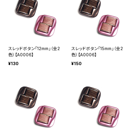
スレッドボタン「12mm」（全2
スレッドボタン「15mm」（全2
色）【A0006】
色）【A0006】
¥130
¥150