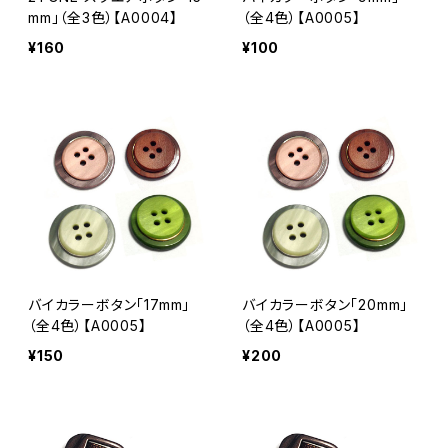
mm」（全3色）【A0004】
（全4色）【A0005】
¥160
¥100
バイカラーボタン「17mm」
バイカラーボタン「20mm」
（全4色）【A0005】
（全4色）【A0005】
¥150
¥200