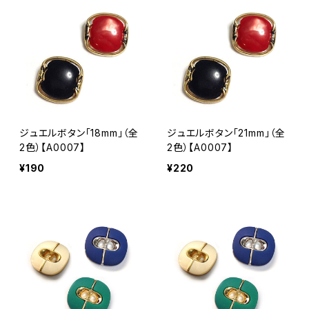
ジュエルボタン「18mm」（全
ジュエルボタン「21mm」（全
2色）【A0007】
2色）【A0007】
¥190
¥220