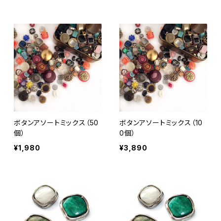
ボタンアソートミックス（50
ボタンアソートミックス（10
個）
0個）
¥1,980
¥3,890