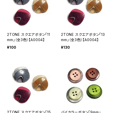
2TONE スクエアボタン「11
2TONE スクエアボタン「13
mm」（全3色）【A0004】
mm」（全3色）【A0004】
¥100
¥130
2TONE スクエアボタン「15
バイカラーボタン「9mm」