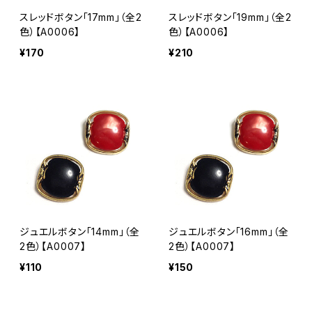
スレッドボタン「17mm」（全2
スレッドボタン「19mm」（全2
色）【A0006】
色）【A0006】
¥170
¥210
ジュエルボタン「14mm」（全
ジュエルボタン「16mm」（全
2色）【A0007】
2色）【A0007】
¥110
¥150