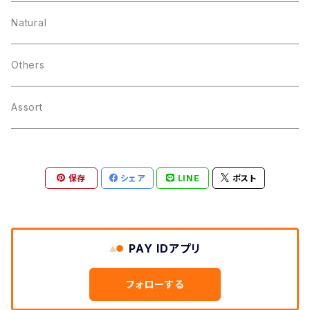
Natural
Others
Assort
保存
シェア
LINE
ポスト
PAY IDアプリ
フォローする